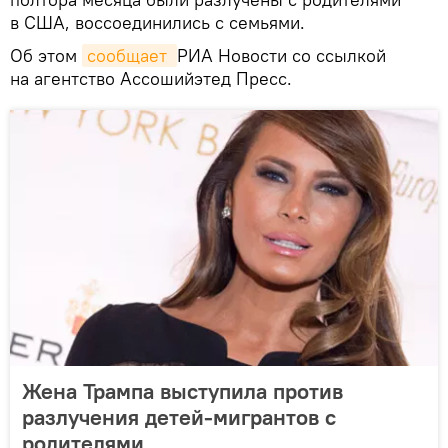
в США, воссоединились с семьями.
Об этом
сообщает 
РИА Новости со ссылкой
на агентство Ассошийэтед Пресс.
Жена Трампа выступила против
разлучения детей-мигрантов с
родителями