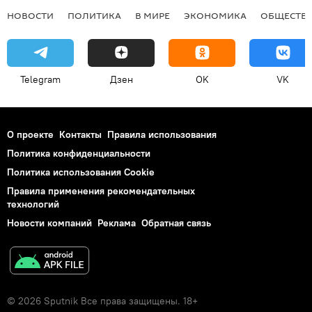
НОВОСТИ
ПОЛИТИКА
В МИРЕ
ЭКОНОМИКА
ОБЩЕСТВ
Telegram
Дзен
OK
VK
О проекте
Контакты
Правила использования
Политика конфиденциальности
Политика использования Cookie
Правила применения рекомендательных
технологий
Новости компаний
Реклама
Обратная связь
© 2026 Sputnik Все права защищены. 18+