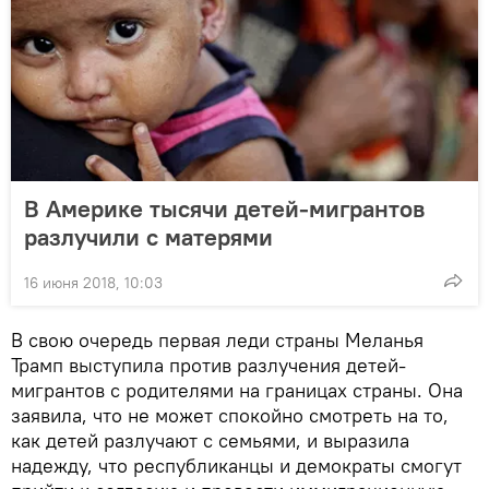
В Америке тысячи детей-мигрантов
разлучили с матерями
16 июня 2018, 10:03
В свою очередь первая леди страны Меланья
Трамп выступила против разлучения детей-
мигрантов с родителями на границах страны. Она
заявила, что не может спокойно смотреть на то,
как детей разлучают с семьями, и выразила
надежду, что республиканцы и демократы смогут