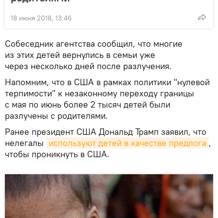
18 июня 2018, 13:46
Собеседник агентства сообщил, что многие
из этих детей вернулись в семьи уже
через несколько дней после разлучения.
Напомним, что в США в рамках политики "нулевой
терпимости" к незаконному переходу границы
с мая по июнь более 2 тысяч детей были
разлучены с родителями.
Ранее президент США Дональд Трамп заявил, что
нелегалы
используют детей в качестве предлога
,
чтобы проникнуть в США.