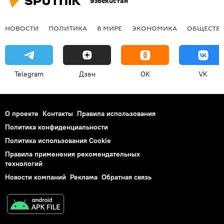
Узбекистан
НОВОСТИ
ПОЛИТИКА
В МИРЕ
ЭКОНОМИКА
ОБЩЕСТВ
Telegram
Дзен
OK
VK
О проекте
Контакты
Правила использования
Политика конфиденциальности
Политика использования Cookie
Правила применения рекомендательных
технологий
Новости компаний
Реклама
Обратная связь