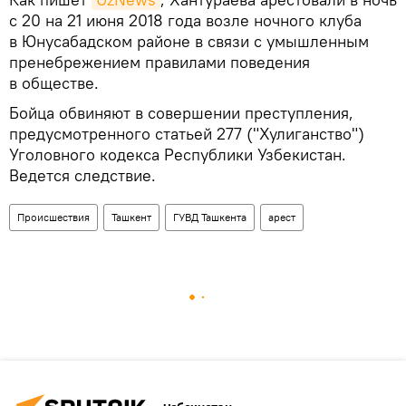
с 20 на 21 июня 2018 года возле ночного клуба
в Юнусабадском районе в связи с умышленным
пренебрежением правилами поведения
в обществе.
Бойца обвиняют в совершении преступления,
предусмотренного статьей 277 ("Хулиганство")
Уголовного кодекса Республики Узбекистан.
Ведется следствие.
Происшествия
Ташкент
ГУВД Ташкента
арест