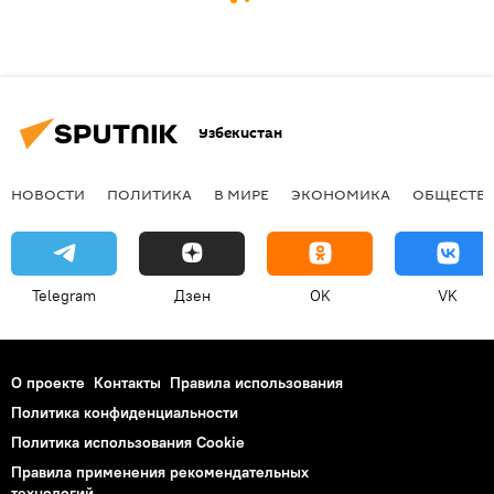
Узбекистан
НОВОСТИ
ПОЛИТИКА
В МИРЕ
ЭКОНОМИКА
ОБЩЕСТВ
Telegram
Дзен
OK
VK
О проекте
Контакты
Правила использования
Политика конфиденциальности
Политика использования Cookie
Правила применения рекомендательных
технологий