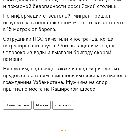
и пожарной безопасности российской столицы.
По информации спасателей, мигрант решил
искупаться в неположенном месте и начал тонуть
в 15 метрах от берега.
Сотрудники ПСС заметили иностранца, когда
патрулировали пруды. Они вытащили молодого
человека из воды и вызвали бригаду скорой
помощи.
Напомним, год назад также из вод Борисовских
прудов спасателям пришлось вытаскивать пьяного
гражданина Узбекистана. Мужчина на спор
прыгнул с моста на Каширском шоссе.
Происшествия
Москва
спасатели