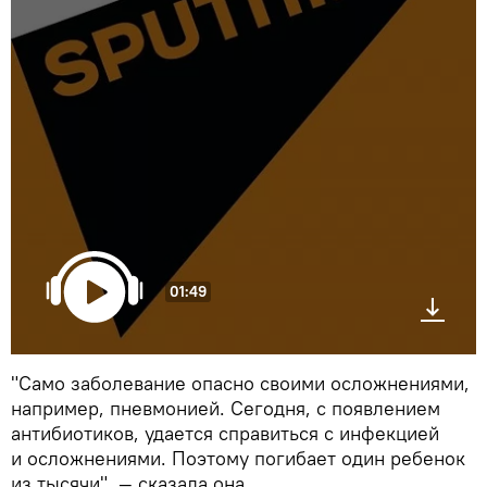
01:49
"Само заболевание опасно своими осложнениями,
например, пневмонией. Сегодня, с появлением
антибиотиков, удается справиться с инфекцией
и осложнениями. Поэтому погибает один ребенок
из тысячи", — сказала она.