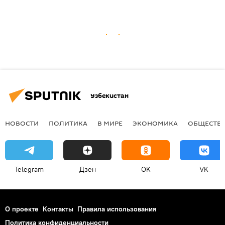
Узбекистан
НОВОСТИ
ПОЛИТИКА
В МИРЕ
ЭКОНОМИКА
ОБЩЕСТВ
Telegram
Дзен
OK
VK
О проекте
Контакты
Правила использования
Политика конфиденциальности