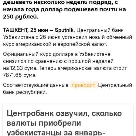
дешеветь несколько недель подряд, с
начала года доллар подешевел почти на
250 рублей.
ТАШКЕНТ, 25 июн — Sputnik.
Центральный банк
Узбекистана с 26 июня установил новый обменный
курс американской и европейской валют.
Официальный курс доллара в Узбекистане
снизился по сравнению с прошлой неделей
на 12,33 сума. Теперь американская валюта стоит
7871,66 сума.
Соответствующие данные
приводит 
Центральный
банк республики.
Центробанк озвучил, сколько
валюты приобрели
узбекистанцы за январь-