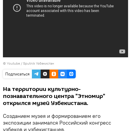
©
Youtube / Sputnik Узбекистан
Подписаться
На территории культурно-
познавательного центра "Этномир"
открылся музей Узбекистана.
Созданием музея и формированием его
экспозиции занимался Российский конгресс
узбеков и узбекистанцев.