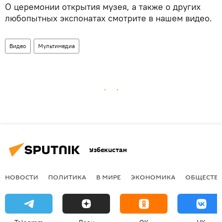
О церемонии открытия музея, а также о других
любопытных экспонатах смотрите в нашем видео.
Видео
Мультимедиа
Узбекистан
НОВОСТИ
ПОЛИТИКА
В МИРЕ
ЭКОНОМИКА
ОБЩЕСТВ