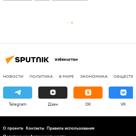
Узбекистан
НОВОСТИ
ПОЛИТИКА
В МИРЕ
ЭКОНОМИКА
ОБЩЕСТВ
Telegram
Дзен
OK
VK
О проекте
Контакты
Правила использования