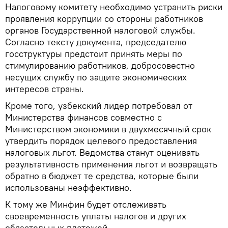
Налоговому комитету необходимо устранить риски
проявления коррупции со стороны работников
органов Государственной налоговой службы.
Согласно тексту документа, председателю
госструктуры предстоит принять меры по
стимулированию работников, добросовестно
несущих службу по защите экономических
интересов страны.
Кроме того, узбекский лидер потребовал от
Министерства финансов совместно с
Министерством экономики в двухмесячный срок
утвердить порядок целевого предоставления
налоговых льгот. Ведомства станут оценивать
результативность применения льгот и возвращать
обратно в бюджет те средства, которые были
использованы неэффективно.
К тому же Минфин будет отслеживать
своевременность уплаты налогов и других
обязательных платежей.