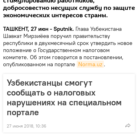
стимулированию работников,
добросовестно несущих службу по защите
экономических интересов страны.
ТАШКЕНТ, 27 июн - Sputnik.
Глава Узбекистана
Шавкат Мирзиёев поручил правительству
республики в двухмесячный срок утвердить новое
положение о Государственном налоговом
комитете. Об этом говорится в постановлении,
опубликованном на портале
Norma.uz
.
Узбекистанцы смогут
сообщать о налоговых
нарушениях на специальном
портале
27 июня 2018, 10:36