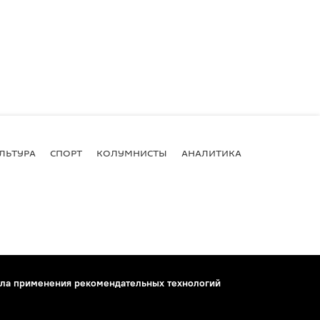
ЛЬТУРА
СПОРТ
КОЛУМНИСТЫ
АНАЛИТИКА
ла применения рекомендательных технологий