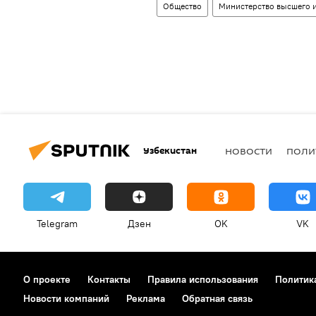
Общество
Министерство высшего и
Узбекистан
НОВОСТИ
ПОЛИ
Telegram
Дзен
OK
VK
О проекте
Контакты
Правила использования
Политик
Новости компаний
Реклама
Обратная связь