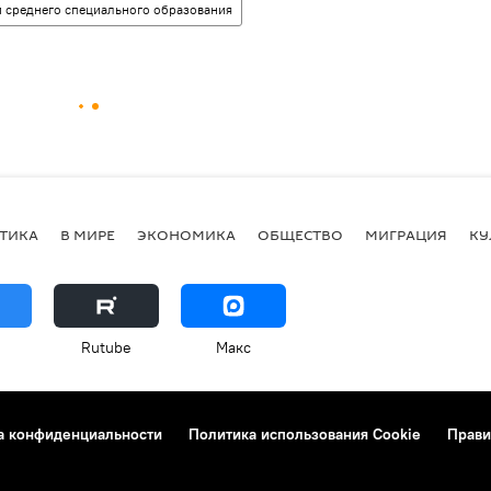
 среднего специального образования
ТИКА
В МИРЕ
ЭКОНОМИКА
ОБЩЕСТВО
МИГРАЦИЯ
КУ
Rutube
Макс
а конфиденциальности
Политика использования Cookie
Прави