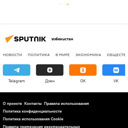
Узбекистан
НОВОСТИ
ПОЛИТИКА
В МИРЕ
ЭКОНОМИКА
ОБЩЕСТВ
Telegram
Дзен
OK
VK
О проекте
Контакты
Правила использования
Политика конфиденциальности
Политика использования Cookie
Правила применения рекомендательных