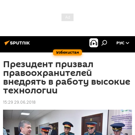
РУС
Узбекистан
Президент призвал
правоохранителей
внедрять в работу высокие
технологии
15:29 29.06.2018