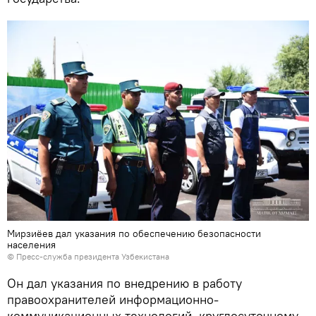
Мирзиёев дал указания по обеспечению безопасности
населения
© Пресс-служба президента Узбекистана
Он дал указания по внедрению в работу
правоохранителей информационно-
коммуникационных технологий, круглосуточному