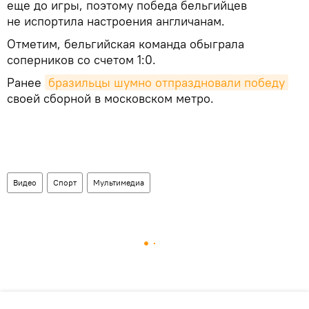
еще до игры, поэтому победа бельгийцев
не испортила настроения англичанам.
Отметим, бельгийская команда обыграла
соперников со счетом 1:0.
Ранее
бразильцы шумно отпраздновали победу
своей сборной в московском метро.
Видео
Спорт
Мультимедиа