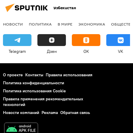
Узбекистан
НОВОСТИ
ПОЛИТИКА
В МИРЕ
ЭКОНОМИКА
ОБЩЕСТВ
Telegram
Дзен
OK
VK
О проекте
Контакты
Правила использования
Политика конфиденциальности
Политика использования Cookie
Правила применения рекомендательных
технологий
Новости компаний
Реклама
Обратная связь