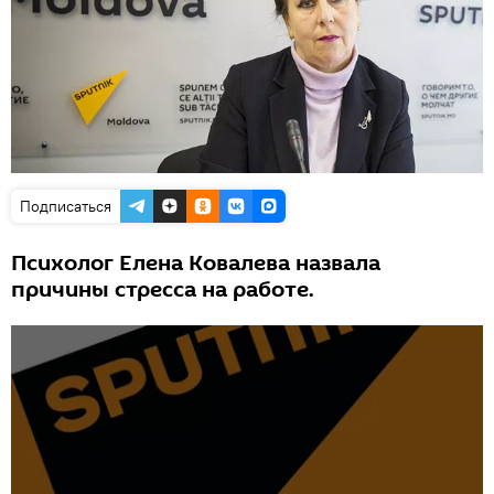
Подписаться
Психолог Елена Ковалева назвала
причины стресса на работе.