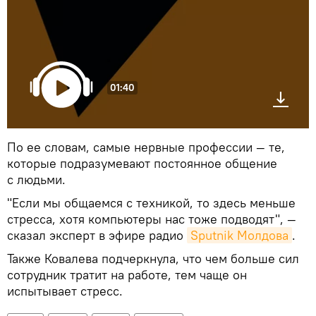
01:40
По ее словам, самые нервные профессии — те,
которые подразумевают постоянное общение
с людьми.
"Если мы общаемся с техникой, то здесь меньше
стресса, хотя компьютеры нас тоже подводят", —
сказал эксперт в эфире радио
Sputnik Молдова
.
Также Ковалева подчеркнула, что чем больше сил
сотрудник тратит на работе, тем чаще он
испытывает стресс.