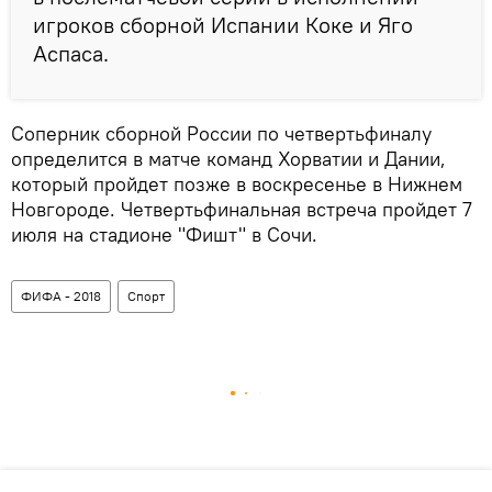
игроков сборной Испании Коке и Яго
Аспаса.
Соперник сборной России по четвертьфиналу
определится в матче команд Хорватии и Дании,
который пройдет позже в воскресенье в Нижнем
Новгороде. Четвертьфинальная встреча пройдет 7
июля на стадионе "Фишт" в Сочи.
ФИФА - 2018
Спорт