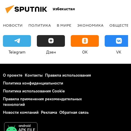
Узбекистан
НОВОСТИ
ПОЛИТИКА
В МИРЕ
ЭКОНОМИКА
ОБЩЕСТВ
Telegram
Дзен
OK
VK
О проекте
Контакты
Правила использования
Политика конфиденциальности
Политика использования Cookie
Правила применения рекомендательных
технологий
Новости компаний
Реклама
Обратная связь