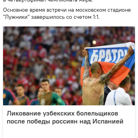
Основное время встречи на московском стадионе
"Лужники" завершилось со счетом 1:1.
Ликование узбекских болельщиков
после победы россиян над Испанией