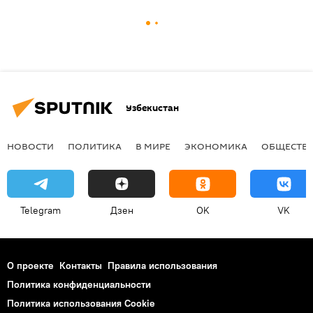
Узбекистан
НОВОСТИ
ПОЛИТИКА
В МИРЕ
ЭКОНОМИКА
ОБЩЕСТВ
Telegram
Дзен
OK
VK
О проекте
Контакты
Правила использования
Политика конфиденциальности
Политика использования Cookie