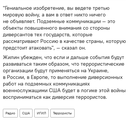
"Гениальное изобретение, вы ведете третью
мировую войну, а вам в ответ никто ничего
не объявляет. Подземные коммуникации — это
объекты повышенного внимания со стороны
диверсантов тех государств, которые
рассматривают Россию в качестве страны, которую
предстоит атаковать", — сказал он.
Жилин убежден, что если и дальше события будут
развиваться таким образом, что террористические
организации будут применяться на Украине,
в России, в Европе, то выполнение диверсионных
работ на подземных коммуникациях
военнослужащими США будет в логике этой войны
восприниматься как диверсия террористов.
Радио
США
ИГИЛ
Террористы