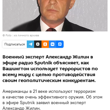
© Foto : из личного архива
Подписаться
Военный эксперт Александр Жилин в
эфире радио Sputnik объясняет, как
Вашингтон использует террористов по
всему миру с целью противодействия
своим геополитическим конкурентам.
Американцы в 21 веке используют терроризм
в качестве очень эффективного оружия. Об этом
в эфире Sputnik заявил военный эксперт
Александр Жилин.