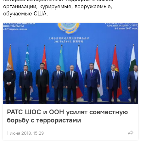
организации, курируемые, вооружаемые,
обучаемые США.
РАТС ШОС и ООН усилят совместную
борьбу с террористами
1 июня 2018, 15:29