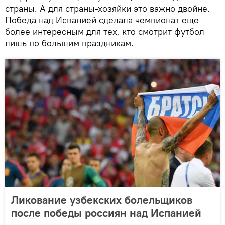
страны. А для страны-хозяйки это важно двойне.
Победа над Испанией сделала чемпионат еще
более интересным для тех, кто смотрит футбол
лишь по большим праздникам.
Ликование узбекских болельщиков
после победы россиян над Испанией