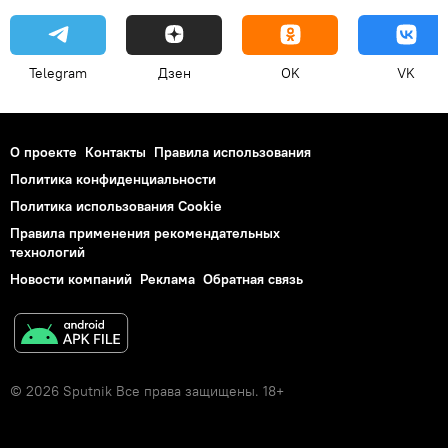
Telegram
Дзен
OK
VK
О проекте
Контакты
Правила использования
Политика конфиденциальности
Политика использования Cookie
Правила применения рекомендательных
технологий
Новости компаний
Реклама
Обратная связь
© 2026 Sputnik Все права защищены. 18+