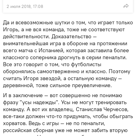
2 июля 2018, 17:08
Да и всевозможные шутки о том, что играет только
Игорь, а не вся команда, тоже не соответствуют
действительности. Доказательство —
внимательнейшая игра в обороне на протяжении
всего матча с Испанией, которая заставила более
классного соперника дрогнуть в серии пенальти.
Все это говорит о том, что футболисты
оборонялись самоотверженно и классно. Поэтому
считать Игоря звездой, а остальную команду —
деревянной, тоже сильное преувеличение.
И в заключение — вот совершенно не понимаю
фразу "усы надежды". Усы не могут тренировать
команду. А вот их владелец, Станислав Черчесов,
все-таки должен что-то придумать, чтобы обыграть
хорватов. Ведь с игры — не по пенальти,
российская сборная уже не может забить вторую