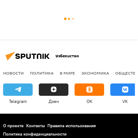
Узбекистан
НОВОСТИ
ПОЛИТИКА
В МИРЕ
ЭКОНОМИКА
ОБЩЕСТВ
Telegram
Дзен
OK
VK
О проекте
Контакты
Правила использования
Политика конфиденциальности