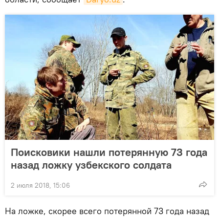
Поисковики нашли потерянную 73 года
назад ложку узбекского солдата
2 июля 2018, 15:06
На ложке, скорее всего потерянной 73 года назад