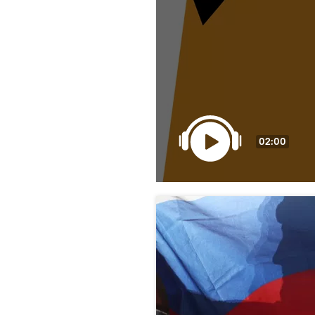
02:00