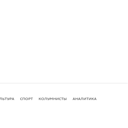
ЛЬТУРА
СПОРТ
КОЛУМНИСТЫ
АНАЛИТИКА