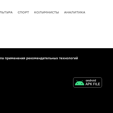
ЛЬТУРА
СПОРТ
КОЛУМНИСТЫ
АНАЛИТИКА
ла применения рекомендательных технологий