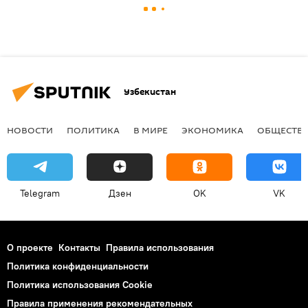
Узбекистан
НОВОСТИ
ПОЛИТИКА
В МИРЕ
ЭКОНОМИКА
ОБЩЕСТВ
Telegram
Дзен
OK
VK
О проекте
Контакты
Правила использования
Политика конфиденциальности
Политика использования Cookie
Правила применения рекомендательных