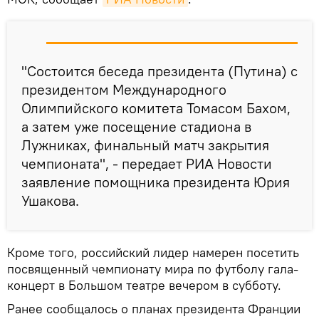
"Состоится беседа президента (Путина) с
президентом Международного
Олимпийского комитета Томасом Бахом,
а затем уже посещение стадиона в
Лужниках, финальный матч закрытия
чемпионата", - передает РИА Новости
заявление помощника президента Юрия
Ушакова.
Кроме того, российский лидер намерен посетить
посвященный чемпионату мира по футболу гала-
концерт в Большом театре вечером в субботу.
Ранее сообщалось о планах президента Франции