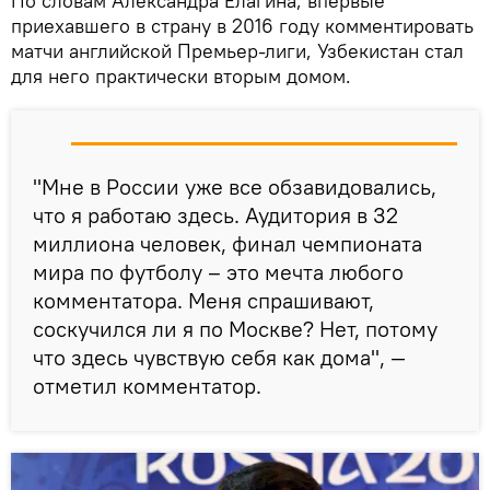
По словам Александра Елагина, впервые
приехавшего в страну в 2016 году комментировать
матчи английской Премьер-лиги, Узбекистан стал
для него практически вторым домом.
"Мне в России уже все обзавидовались,
что я работаю здесь. Аудитория в 32
миллиона человек, финал чемпионата
мира по футболу – это мечта любого
комментатора. Меня спрашивают,
соскучился ли я по Москве? Нет, потому
что здесь чувствую себя как дома", —
отметил комментатор.