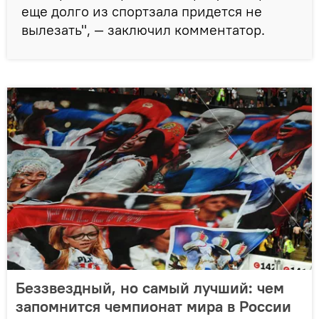
еще долго из спортзала придется не
вылезать", — заключил комментатор.
Беззвездный, но самый лучший: чем
запомнится чемпионат мира в России