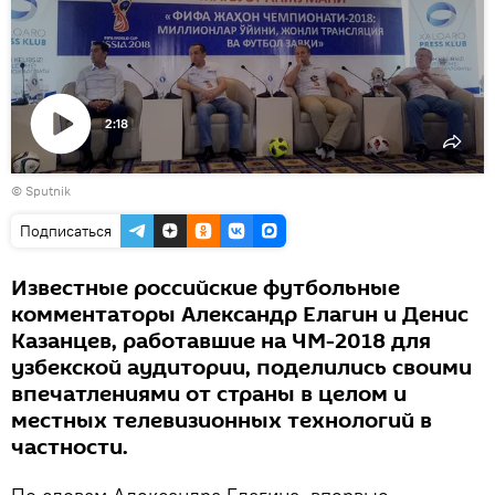
2:18
Воспроизвести
© Sputnik
видео
Подписаться
Известные российские футбольные
комментаторы Александр Елагин и Денис
Казанцев, работавшие на ЧМ-2018 для
узбекской аудитории, поделились своими
впечатлениями от страны в целом и
местных телевизионных технологий в
частности.