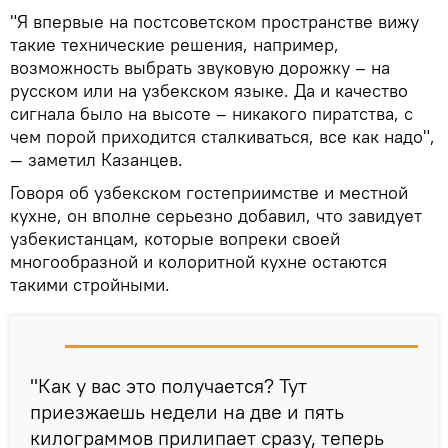
"Я впервые на постсоветском пространстве вижу
такие технические решения, например,
возможность выбрать звуковую дорожку – на
русском или на узбекском языке. Да и качество
сигнала было на высоте – никакого пиратства, с
чем порой приходится сталкиваться, все как надо",
— заметил Казанцев.
Говоря об узбекском гостеприимстве и местной
кухне, он вполне серьезно добавил, что завидует
узбекистанцам, которые вопреки своей
многообразной и колоритной кухне остаются
такими стройными.
"Как у вас это получается? Тут
приезжаешь недели на две и пять
килограммов прилипает сразу, теперь