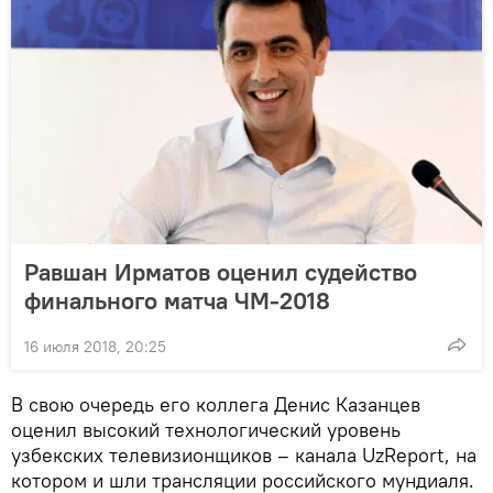
Равшан Ирматов оценил судейство
финального матча ЧМ-2018
16 июля 2018, 20:25
В свою очередь его коллега Денис Казанцев
оценил высокий технологический уровень
узбекских телевизионщиков – канала UzReport, на
котором и шли трансляции российского мундиаля.