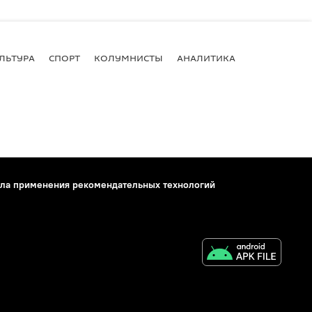
ЛЬТУРА
СПОРТ
КОЛУМНИСТЫ
АНАЛИТИКА
ла применения рекомендательных технологий