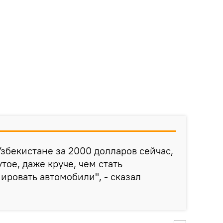
Узбекистане за 2000 долларов сейчас,
тое, даже круче, чем стать
ировать автомобили", - сказал