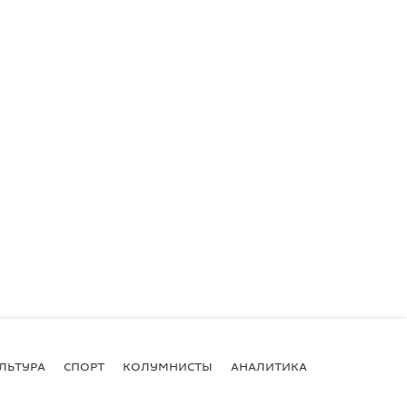
ЛЬТУРА
СПОРТ
КОЛУМНИСТЫ
АНАЛИТИКА