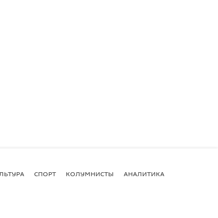
ЛЬТУРА
СПОРТ
КОЛУМНИСТЫ
АНАЛИТИКА