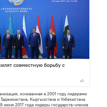
илят совместную борьбу с
низация, основанная в 2001 году лидерами
, Таджикистана, Кыргызстана и Узбекистана.
9 июня 2017 года лидеры государств-членов