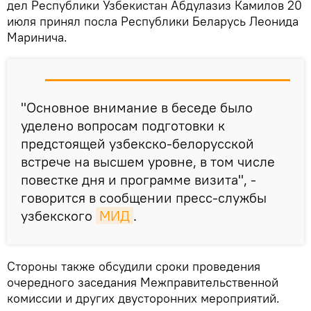
дел Республики Узбекистан Абдулазиз Камилов 20
июля принял посла Республики Беларусь Леонида
Маринича.
"Основное внимание в беседе было
уделено вопросам подготовки к
предстоящей узбекско-белорусской
встрече на высшем уровне, в том числе
повестке дня и программе визита", -
говорится в сообщении пресс-службы
узбекского
МИД
.
Стороны также обсудили сроки проведения
очередного заседания Межправительственной
комиссии и других двусторонних мероприятий.