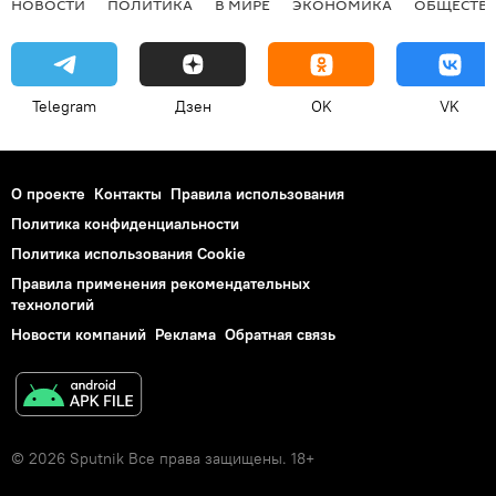
НОВОСТИ
ПОЛИТИКА
В МИРЕ
ЭКОНОМИКА
ОБЩЕСТВ
Telegram
Дзен
OK
VK
О проекте
Контакты
Правила использования
Политика конфиденциальности
Политика использования Cookie
Правила применения рекомендательных
технологий
Новости компаний
Реклама
Обратная связь
© 2026 Sputnik Все права защищены. 18+