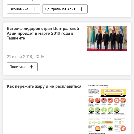
Экономика
Центральная Азия
Экономика
Встреча лидеров стран Центральной
Азии пройдет в марте 2019 года в
Ташкенте
21 июля 2018, 20:16
Политика
Как пережить жару и не расплавиться