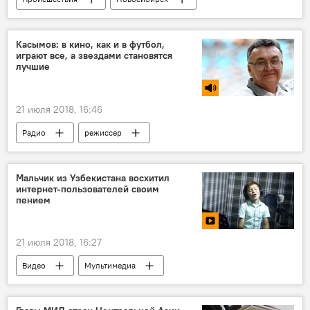
стройка
Касымов: в кино, как и в футбол,
играют все, а звездами становятся
лучшие
21 июля 2018, 16:46
Радио
режиссер
Мальчик из Узбекистана восхитил
интернет-пользователей своим
пением
21 июля 2018, 16:27
Видео
Мультимедиа