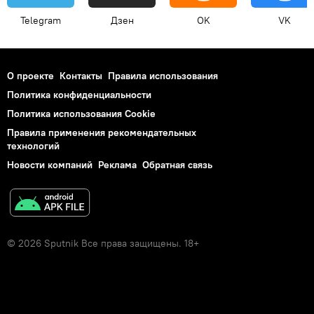
Telegram
Дзен
OK
VK
О проекте
Контакты
Правила использования
Политика конфиденциальности
Политика использования Cookie
Правила применения рекомендательных
технологий
Новости компаний
Реклама
Обратная связь
© 2026 Sputnik Все права защищены. 18+