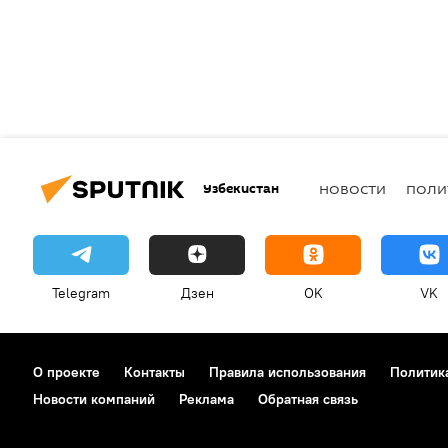
Узбекистан
НОВОСТИ
ПОЛИ
Telegram
Дзен
OK
VK
О проекте
Контакты
Правила использования
Политик
Новости компаний
Реклама
Обратная связь