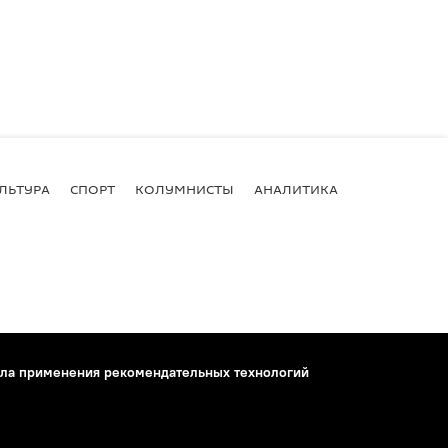
ЛЬТУРА
СПОРТ
КОЛУМНИСТЫ
АНАЛИТИКА
ла применения рекомендательных технологий