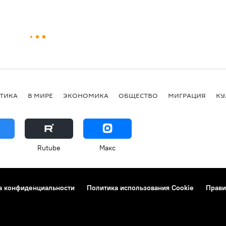
ТИКА
В МИРЕ
ЭКОНОМИКА
ОБЩЕСТВО
МИГРАЦИЯ
КУ
Rutube
Макс
а конфиденциальности
Политика использования Cookie
Прави