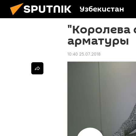
Узбекистан
"Королева 
арматуры
10:40 25.07.2018