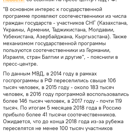
"В основном интерес к государственной
программе проявляют соотечественники из числа
граждан государств - участников СНГ (Казахстана,
Украины, Армении, Таджикистана, Молдавии,
Узбекистана, Азербайджана, Кыргызстана). Также
механизмом государственной программы
пользуются соотечественники из Германии,
Израиля, стран Балтии и другие", - пояснили в
пресс-центре.
По данным МВД, в 2014 году в рамках
госпрограммы в РФ переселились свыше 106
тысяч человек, в 2015 году - около 183 тысяч
человек, в 2016 году программой воспользовались
более 146 тысяч человек, в 2017 году - почти 119
тысяч. По итогам 5 месяцев 2018 года в Россию
прибыло более 41 тысячи соотечественников.
Ожидается, что до конца 2018 года из-за рубежа
переселятся не менее 100 тысяч участников