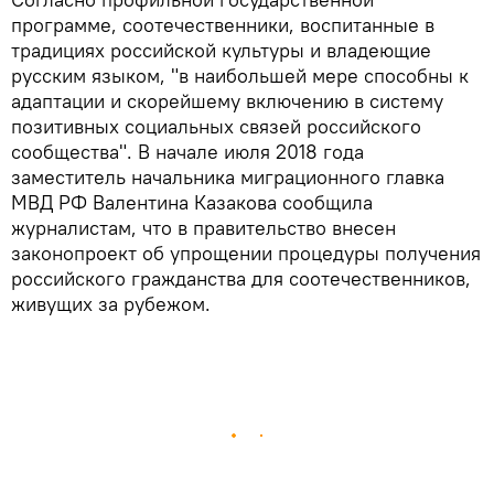
программе, соотечественники, воспитанные в
традициях российской культуры и владеющие
русским языком, "в наибольшей мере способны к
адаптации и скорейшему включению в систему
позитивных социальных связей российского
сообщества". В начале июля 2018 года
заместитель начальника миграционного главка
МВД РФ Валентина Казакова сообщила
журналистам, что в правительство внесен
законопроект об упрощении процедуры получения
российского гражданства для соотечественников,
живущих за рубежом.