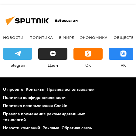
Узбекистан
НОВОСТИ
ПОЛИТИКА
В МИРЕ
ЭКОНОМИКА
ОБЩЕСТВ
Telegram
Дзен
OK
VK
О проекте
Контакты
Правила использования
Политика конфиденциальности
Политика использования Cookie
Правила применения рекомендательных
технологий
Новости компаний
Реклама
Обратная связь