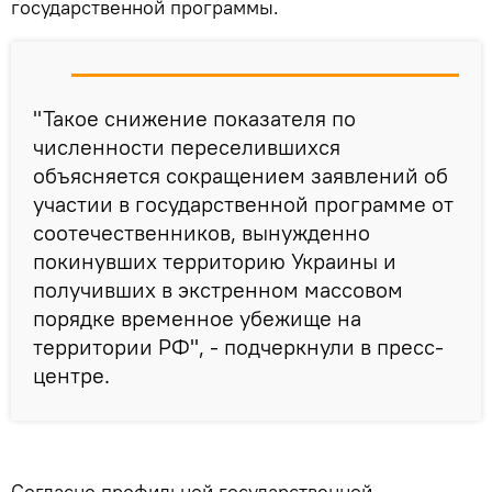
государственной программы.
"Такое снижение показателя по
численности переселившихся
объясняется сокращением заявлений об
участии в государственной программе от
соотечественников, вынужденно
покинувших территорию Украины и
получивших в экстренном массовом
порядке временное убежище на
территории РФ", - подчеркнули в пресс-
центре.
Согласно профильной государственной