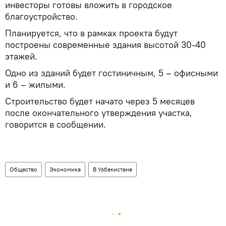
инвесторы готовы вложить в городское
благоустройство.
Планируется, что в рамках проекта будут
построены современные здания высотой 30-40
этажей.
Одно из зданий будет гостиничным, 5 – офисными
и 6 – жилыми.
Строительство будет начато через 5 месяцев
после окончательного утверждения участка,
говорится в сообщении.
Общество
Экономика
В Узбекистане