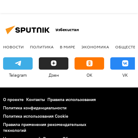
Узбекистан
НОВОСТИ
ПОЛИТИКА
В МИРЕ
ЭКОНОМИКА
ОБЩЕСТВ
Telegram
Дзен
OK
VK
О проекте
Контакты
Правила использования
Политика конфиденциальности
Политика использования Cookie
Правила применения рекомендательных
технологий