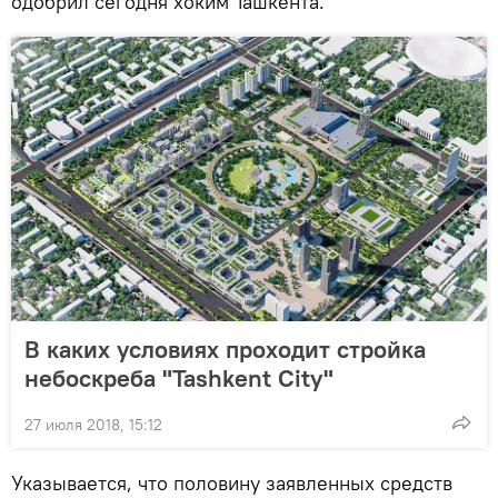
одобрил сегодня хоким Ташкента.
В каких условиях проходит стройка
небоскреба "Tashkent City"
27 июля 2018, 15:12
Указывается, что половину заявленных средств