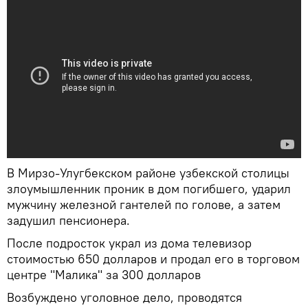
В Мирзо-Улугбекском районе узбекской столицы
злоумышленник проник в дом погибшего, ударил
мужчину железной гантелей по голове, а затем
задушил пенсионера.
После подросток украл из дома телевизор
стоимостью 650 долларов и продал его в торговом
центре "Малика" за 300 долларов
Возбуждено уголовное дело, проводятся