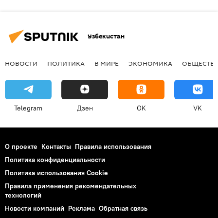
Узбекистан
НОВОСТИ
ПОЛИТИКА
В МИРЕ
ЭКОНОМИКА
ОБЩЕСТВ
Telegram
Дзен
OK
VK
О проекте
Контакты
Правила использования
Политика конфиденциальности
Политика использования Cookie
Правила применения рекомендательных
технологий
Новости компаний
Реклама
Обратная связь