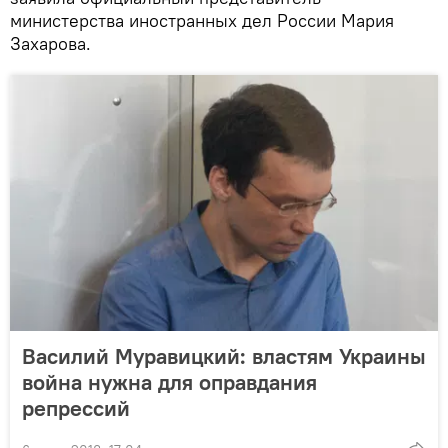
министерства иностранных дел России Мария
Захарова.
Василий Муравицкий: властям Украины
война нужна для оправдания
репрессий