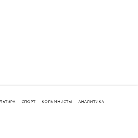
ЛЬТУРА
СПОРТ
КОЛУМНИСТЫ
АНАЛИТИКА