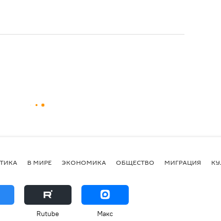
ТИКА
В МИРЕ
ЭКОНОМИКА
ОБЩЕСТВО
МИГРАЦИЯ
КУ
Rutube
Макс