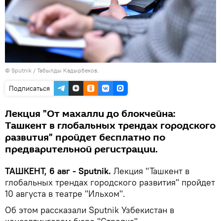
© Sputnik / Табылды Кадырбеков.
Подписаться
Лекция "От махалли до блокчейна:
Ташкент в глобальных трендах городского
развития" пройдет бесплатно по
предварительной регистрации.
ТАШКЕНТ, 6 авг - Sputnik.
Лекция "Ташкент в
глобальных трендах городского развития" пройдет
10 августа в театре "Ильхом".
Об этом рассказали Sputnik Узбекистан в