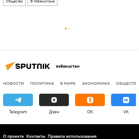
Общество
В Узбекистане
Узбекистан
НОВОСТИ
ПОЛИТИКА
В МИРЕ
ЭКОНОМИКА
ОБЩЕСТВ
Telegram
Дзен
OK
VK
О проекте
Контакты
Правила использования