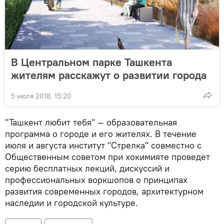
В Центральном парке Ташкента
жителям расскажут о развитии города
5 июля 2018, 15:20
"Ташкент любит тебя" — образовательная
программа о городе и его жителях. В течение
июля и августа институт "Стрелка" совместно с
Общественным советом при хокимияте проведет
серию бесплатных лекций, дискуссий и
профессиональных воркшопов о принципах
развития современных городов, архитектурном
наследии и городской культуре.