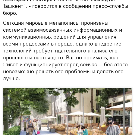
Ташкент", - говорится в сообщении пресс-службы
бюро.
Сегодня мировые мегаполисы пронизаны
системой взаимосвязанных информационных и
коммуникационных решений для управления
всеми процессами в городе, однако внедрение
технологий требует тщательного анализа его
прошлого и настоящего. Важно понимать, как
живет и функционирует город сейчас — без этого
невозможно решать его проблемы и делать его
лучше.