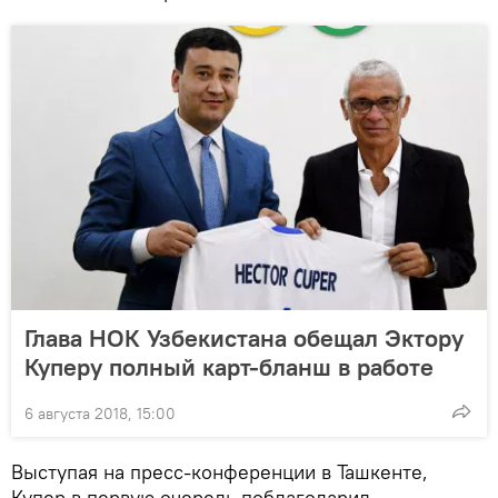
Глава НОК Узбекистана обещал Эктору
Куперу полный карт-бланш в работе
6 августа 2018, 15:00
Выступая на пресс-конференции в Ташкенте,
Купер в первую очередь поблагодарил