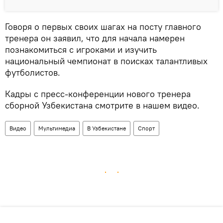
Говоря о первых своих шагах на посту главного
тренера он заявил, что для начала намерен
познакомиться с игроками и изучить
национальный чемпионат в поисках талантливых
футболистов.
Кадры с пресс-конференции нового тренера
сборной Узбекистана смотрите в нашем видео.
Видео
Мультимедиа
В Узбекистане
Спорт