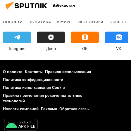
Узбекистан
НОВОСТИ
ПОЛИТИКА
В МИРЕ
ЭКОНОМИКА
ОБЩЕСТВ
Telegram
Дзен
OK
VK
О проекте
Контакты
Правила использования
Политика конфиденциальности
Политика использования Cookie
Правила применения рекомендательных
технологий
Новости компаний
Реклама
Обратная связь