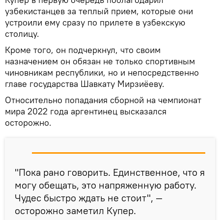
узбекистанцев за теплый прием, которые они
устроили ему сразу по прилете в узбекскую
столицу.
Кроме того, он подчеркнул, что своим
назначением он обязан не только спортивным
чиновникам республики, но и непосредственно
главе государства Шавкату Мирзиёеву.
Относительно попадания сборной на чемпионат
мира 2022 года аргентинец высказался
осторожно.
"Пока рано говорить. Единственное, что я
могу обещать, это напряженную работу.
Чудес быстро ждать не стоит", —
осторожно заметил Купер.