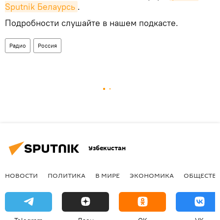
Sputnik Белаурсь
.
Подробности слушайте в нашем подкасте.
Радио
Россия
Узбекистан
НОВОСТИ
ПОЛИТИКА
В МИРЕ
ЭКОНОМИКА
ОБЩЕСТВ