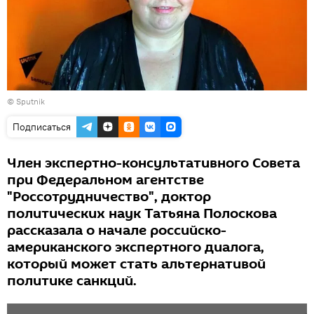
© Sputnik
Подписаться
Член экспертно-консультативного Совета
при Федеральном агентстве
"Россотрудничество", доктор
политических наук Татьяна Полоскова
рассказала о начале российско-
американского экспертного диалога,
который может стать альтернативой
политике санкций.