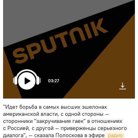
03:27
"Идет борьба в самых высших эшелонах
американской власти, с одной стороны —
сторонники "закручивания гаек" в отношениях
с Россией, с другой — приверженцы серьезного
диалога", — сказала Полоскова в эфире
радио 