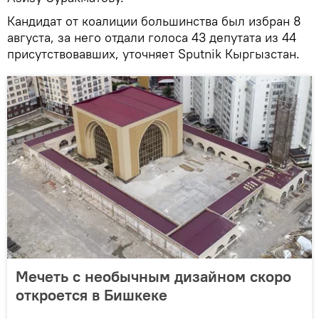
Кандидат от коалиции большинства был избран 8
августа, за него отдали голоса 43 депутата из 44
присутствовавших, уточняет Sputnik Кыргызстан.
Мечеть с необычным дизайном скоро
откроется в Бишкеке