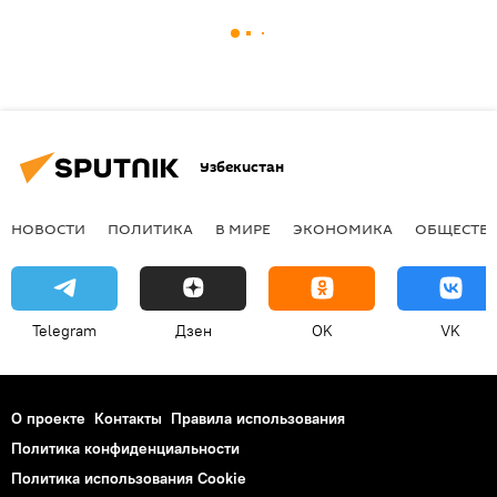
Узбекистан
НОВОСТИ
ПОЛИТИКА
В МИРЕ
ЭКОНОМИКА
ОБЩЕСТВ
Telegram
Дзен
OK
VK
О проекте
Контакты
Правила использования
Политика конфиденциальности
Политика использования Cookie