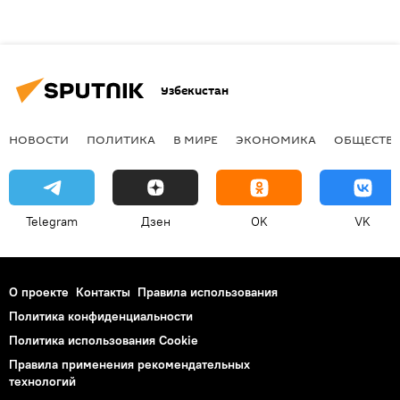
Узбекистан
НОВОСТИ
ПОЛИТИКА
В МИРЕ
ЭКОНОМИКА
ОБЩЕСТВ
Telegram
Дзен
OK
VK
О проекте
Контакты
Правила использования
Политика конфиденциальности
Политика использования Cookie
Правила применения рекомендательных
технологий