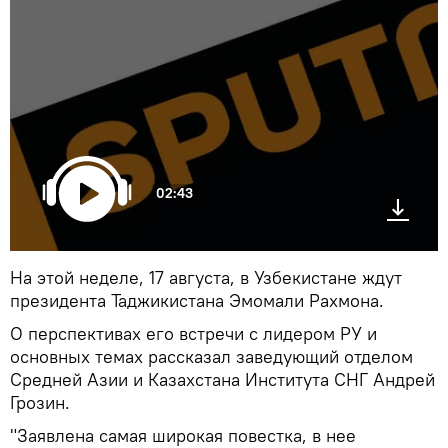
02:43
На этой неделе, 17 августа, в Узбекистане ждут
президента Таджикистана Эмомали Рахмона.
О перспективах его встречи с лидером РУ и
основных темах рассказал заведующий отделом
Средней Азии и Казахстана Института СНГ Андрей
Грозин.
"Заявлена самая широкая повестка, в нее