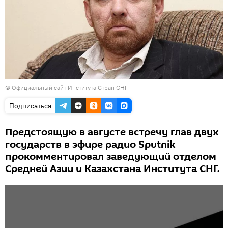
© Официальный сайт Института Стран СНГ
Подписаться
Предстоящую в августе встречу глав двух
государств в эфире радио Sputnik
прокомментировал заведующий отделом
Средней Азии и Казахстана Института СНГ.