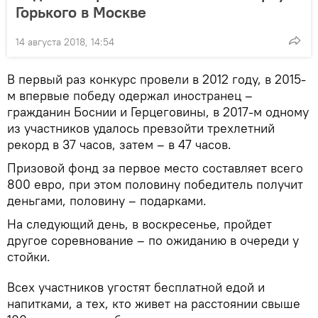
Горького в Москве
14 августа 2018, 14:54
В первый раз конкурс провели в 2012 году, в 2015-
м впервые победу одержал иностранец –
гражданин Боснии и Герцеговины, в 2017-м одному
из участников удалось превзойти трехлетний
рекорд в 37 часов, затем – в 47 часов.
Призовой фонд за первое место составляет всего
800 евро, при этом половину победитель получит
деньгами, половину – подарками.
На следующий день, в воскресенье, пройдет
другое соревнование – по ожиданию в очереди у
стойки.
Всех участников угостят бесплатной едой и
напитками, а тех, кто живет на расстоянии свыше