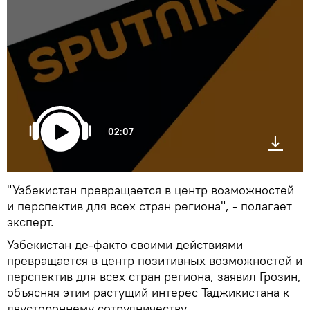
02:07
"Узбекистан превращается в центр возможностей
и перспектив для всех стран региона", - полагает
эксперт.
Узбекистан де-факто своими действиями
превращается в центр позитивных возможностей и
перспектив для всех стран региона, заявил Грозин,
объясняя этим растущий интерес Таджикистана к
двустороннему сотрудничеству.