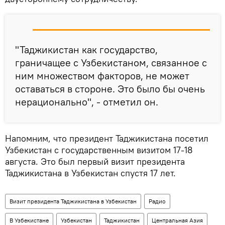
"Таджикистан как государство,
граничащее с Узбекистаном, связанное с
ним множеством факторов, не может
оставаться в стороне. Это было бы очень
нерационально", - отметил он.
Напомним, что президент Таджикистана посетил
Узбекистан с государственным визитом 17-18
августа. Это был первый визит президента
Таджикистана в Узбекистан спустя 17 лет.
Визит президента Таджикистана в Узбекистан
Радио
В Узбекистане
Узбекистан
Таджикистан
Центральная Азия