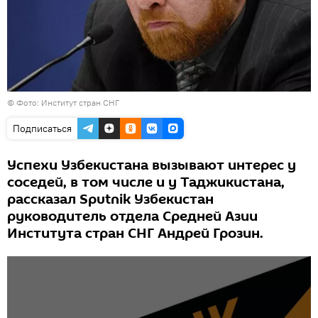
©
Фото: Институт стран СНГ
Подписаться
Успехи Узбекистана вызывают интерес у
соседей, в том числе и у Таджикистана,
рассказал Sputnik Узбекистан
руководитель отдела Средней Азии
Института стран СНГ Андрей Грозин.