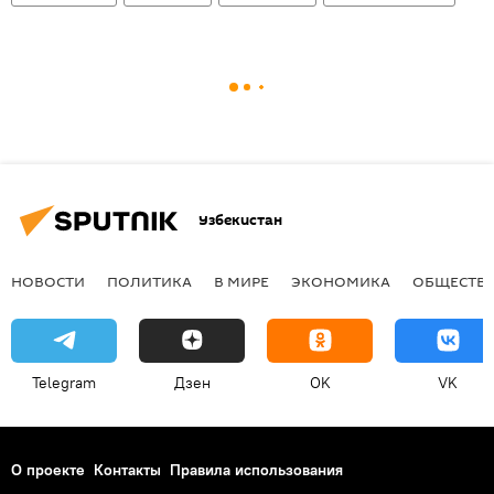
Узбекистан
НОВОСТИ
ПОЛИТИКА
В МИРЕ
ЭКОНОМИКА
ОБЩЕСТВ
Telegram
Дзен
OK
VK
О проекте
Контакты
Правила использования