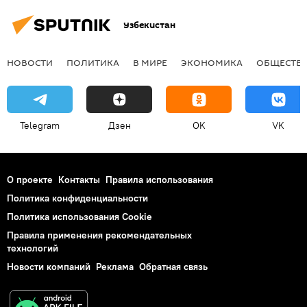
Узбекистан
НОВОСТИ
ПОЛИТИКА
В МИРЕ
ЭКОНОМИКА
ОБЩЕСТВ
Telegram
Дзен
OK
VK
О проекте
Контакты
Правила использования
Политика конфиденциальности
Политика использования Cookie
Правила применения рекомендательных
технологий
Новости компаний
Реклама
Обратная связь