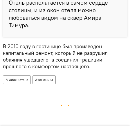
Отель располагается в самом сердце
столицы, и из окон отеля можно
любоваться видом на сквер Амира
Тимура.
В 2010 году в гостинице был произведен
капитальный ремонт, который не разрушил
обаяния ушедшего, а соединил традиции
прошлого с комфортом настоящего.
В Узбекистане
Экономика