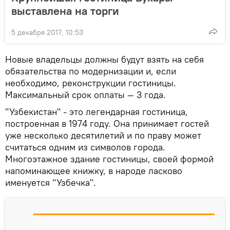
выставлена на торги
5 декабря 2017, 10:53
Новые владельцы должны будут взять на себя
обязательства по модернизации и, если
необходимо, реконструкции гостиницы.
Максимальный срок оплаты — 3 года.
"Узбекистан" - это легендарная гостиница,
построенная в 1974 году. Она принимает гостей
уже несколько десятилетий и по праву может
считаться одним из символов города.
Многоэтажное здание гостиницы, своей формой
напоминающее книжку, в народе ласково
именуется "Узбечка".