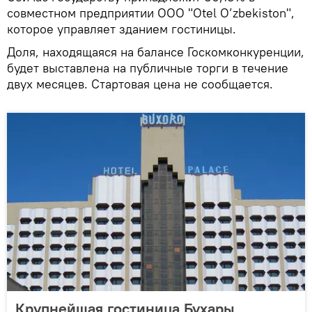
совместном предприятии ООО "Otel O’zbekiston",
которое управляет зданием гостиницы.
Доля, находящаяся на балансе Госкомконкуренции,
будет выставлена на публичные торги в течение
двух месяцев. Стартовая цена не сообщается.
Крупнейшая гостиница Бухары