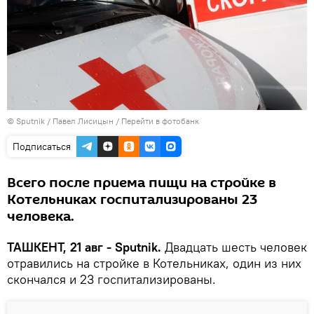
© Sputnik / Павел Лисицын
/
Перейти в фотобанк
Подписаться
Всего после приема пищи на стройке в
Котельниках госпитализированы 23
человека.
ТАШКЕНТ, 21 авг - Sputnik.
Двадцать шесть человек
отравились на стройке в Котельниках, один из них
скончался и 23 госпитализированы.