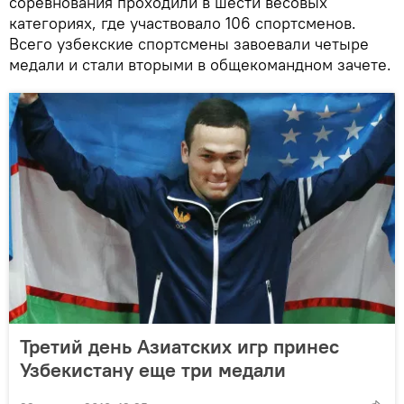
соревнования проходили в шести весовых
категориях, где участвовало 106 спортсменов.
Всего узбекские спортсмены завоевали четыре
медали и стали вторыми в общекомандном зачете.
Третий день Азиатских игр принес
Узбекистану еще три медали