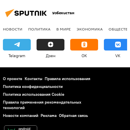
Узбекистан
НОВОСТИ
ПОЛИТИКА
В МИРЕ
ЭКОНОМИКА
ОБЩЕСТВ
Telegram
Дзен
OK
VK
О проекте
Контакты
Правила использования
Политика конфиденциальности
Политика использования Cookie
Правила применения рекомендательных
технологий
Новости компаний
Реклама
Обратная связь