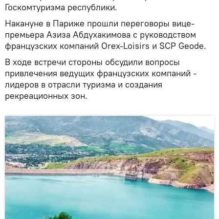
Госкомтуризма республики.
Накануне в Париже прошли переговоры вице-
премьера Азиза Абдухакимова с руководством
французских компаний Orex-Loisirs и SCP Geode.
В ходе встречи стороны обсудили вопросы
привлечения ведущих французских компаний -
лидеров в отрасли туризма и создания
рекреационных зон.