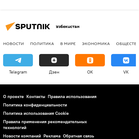
Узбекистан
НОВОСТИ
ПОЛИТИКА
В МИРЕ
ЭКОНОМИКА
ОБЩЕСТВ
Telegram
Дзен
OK
VK
О проекте
Контакты
Правила использования
Политика конфиденциальности
Политика использования Cookie
Правила применения рекомендательных
технологий
Новости компаний
Реклама
Обратная связь