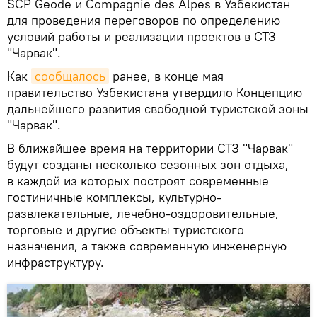
SCP Geode и Compagnie des Alpes в Узбекистан
для проведения переговоров по определению
условий работы и реализации проектов в СТЗ
"Чарвак".
Как
сообщалось
ранее, в конце мая
правительство Узбекистана утвердило Концепцию
дальнейшего развития свободной туристской зоны
"Чарвак".
В ближайшее время на территории СТЗ "Чарвак"
будут созданы несколько сезонных зон отдыха,
в каждой из которых построят современные
гостиничные комплексы, культурно-
развлекательные, лечебно-оздоровительные,
торговые и другие объекты туристского
назначения, а также современную инженерную
инфраструктуру.