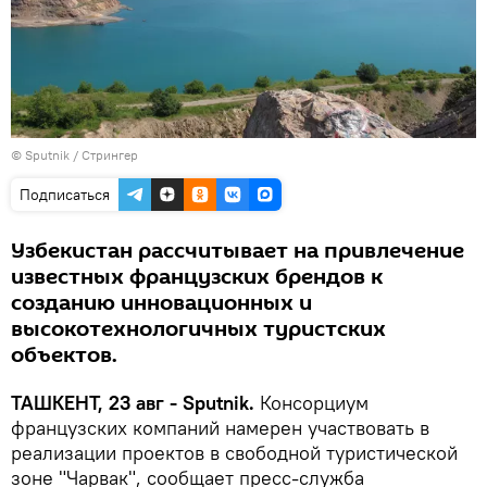
© Sputnik / Стрингер
Подписаться
Узбекистан рассчитывает на привлечение
известных французских брендов к
созданию инновационных и
высокотехнологичных туристских
объектов.
ТАШКЕНТ, 23 авг - Sputnik.
Консорциум
французских компаний намерен участвовать в
реализации проектов в свободной туристической
зоне "Чарвак", сообщает пресс-служба