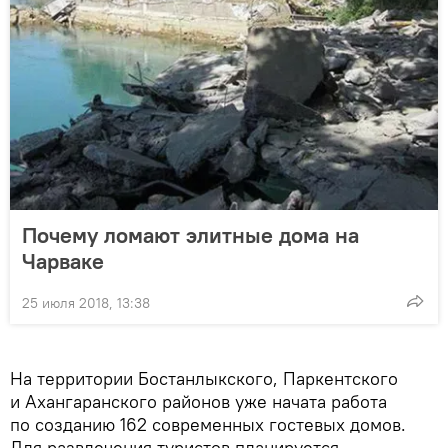
Почему ломают элитные дома на
Чарваке
25 июля 2018, 13:38
На территории Бостанлыкского, Паркентского
и Ахангаранского районов уже начата работа
по созданию 162 современных гостевых домов.
Для развлечения туристов планируется