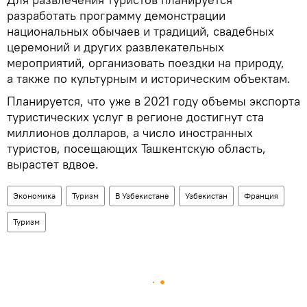
разработать программу демонстрации
национальных обычаев и традиций, свадебных
церемоний и других развлекательных
мероприятий, организовать поездки на природу,
а также по культурным и историческим объектам.
Планируется, что уже в 2021 году объемы экспорта
туристических услуг в регионе достигнут ста
миллионов долларов, а число иностранных
туристов, посещающих Ташкентскую область,
вырастет вдвое.
Экономика
Туризм
В Узбекистане
Узбекистан
Франция
Туризм