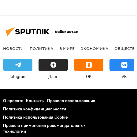
Узбекистан
НОВОСТИ
ПОЛИТИКА
В МИРЕ
ЭКОНОМИКА
ОБЩЕСТВ
Telegram
Дзен
OK
VK
О проекте
Контакты
Правила использования
Политика конфиденциальности
Политика использования Cookie
Правила применения рекомендательных
технологий