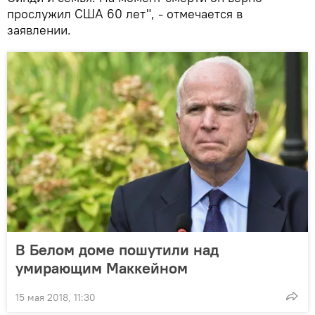
прослужил США 60 лет", - отмечается в
заявлении.
В Белом доме пошутили над
умирающим Маккейном
15 мая 2018, 11:30