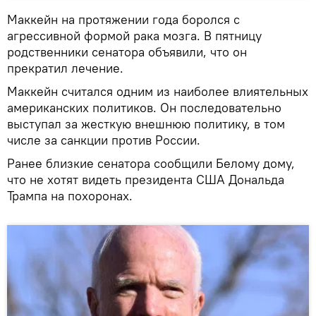
Маккейн на протяжении года боролся с
агрессивной формой рака мозга. В пятницу
родственники сенатора объявили, что он
прекратил лечение.
Маккейн считался одним из наиболее влиятельных
американских политиков. Он последовательно
выступал за жесткую внешнюю политику, в том
числе за санкции против России.
Ранее близкие сенатора сообщили Белому дому,
что не хотят видеть президента США Дональда
Трампа на похоронах.