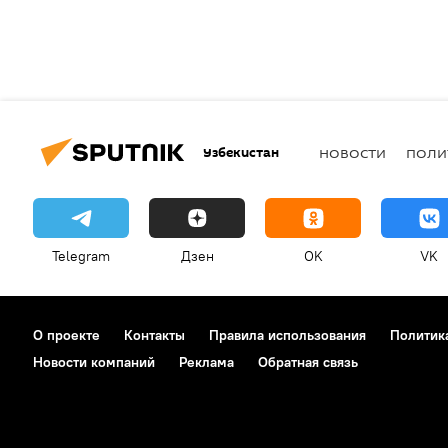
Узбекистан
НОВОСТИ
ПОЛИ
Telegram
Дзен
OK
VK
О проекте
Контакты
Правила использования
Политик
Новости компаний
Реклама
Обратная связь