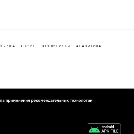
ЛЬТУРА
СПОРТ
КОЛУМНИСТЫ
АНАЛИТИКА
ла применения рекомендательных технологий