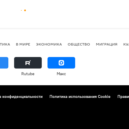
ТИКА
В МИРЕ
ЭКОНОМИКА
ОБЩЕСТВО
МИГРАЦИЯ
КУ
Rutube
Макс
а конфиденциальности
Политика использования Cookie
Прави