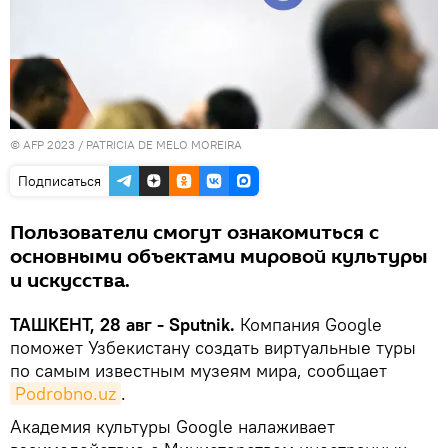
© AFP 2023 / PATRICIA DE MELO MOREIRA
Подписаться
Пользователи смогут ознакомиться с
основными объектами мировой культуры
и искусства.
ТАШКЕНТ, 28 авг - Sputnik.
Компания Google
поможет Узбекистану создать виртуальные туры
по самым известным музеям мира, сообщает
Podrobno.uz
.
Академия культуры Google налаживает