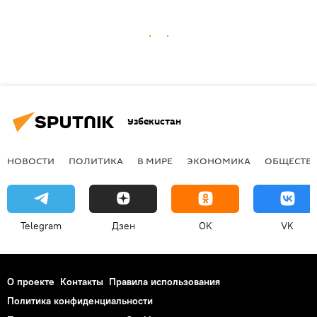
Узбекистан
НОВОСТИ
ПОЛИТИКА
В МИРЕ
ЭКОНОМИКА
ОБЩЕСТВ
Telegram
Дзен
OK
VK
О проекте
Контакты
Правила использования
Политика конфиденциальности