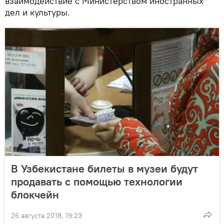
взаимодействие с Министерством иностранных
дел и культуры.
В Узбекистане билеты в музеи будут
продавать с помощью технологии
блокчейн
26 августа 2018, 19:23