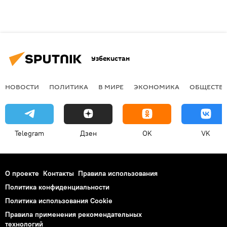
Узбекистан
НОВОСТИ
ПОЛИТИКА
В МИРЕ
ЭКОНОМИКА
ОБЩЕСТВ
Telegram
Дзен
OK
VK
О проекте
Контакты
Правила использования
Политика конфиденциальности
Политика использования Cookie
Правила применения рекомендательных
технологий