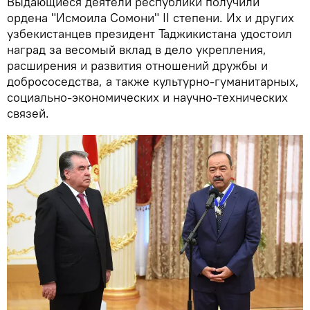
Выдающиеся деятели республики получили
ордена "Исмоила Сомони" II степени. Их и других
узбекистанцев президент Таджикистана удостоил
наград за весомый вклад в дело укрепления,
расширения и развития отношений дружбы и
добрососедства, а также культурно-гуманитарных,
социально-экономических и научно-технических
связей.