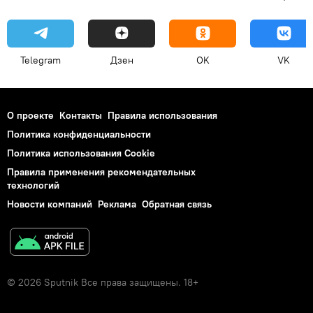
Telegram
Дзен
OK
VK
О проекте
Контакты
Правила использования
Политика конфиденциальности
Политика использования Cookie
Правила применения рекомендательных
технологий
Новости компаний
Реклама
Обратная связь
© 2026 Sputnik Все права защищены. 18+