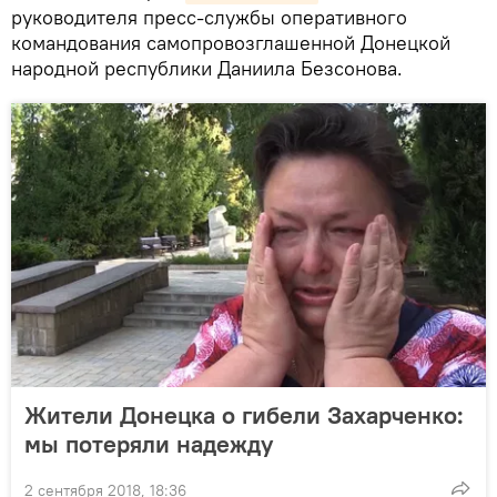
руководителя пресс-службы оперативного
командования самопровозглашенной Донецкой
народной республики Даниила Безсонова.
Жители Донецка о гибели Захарченко:
мы потеряли надежду
2 сентября 2018, 18:36