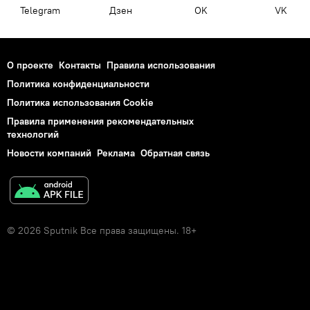
Telegram
Дзен
OK
VK
О проекте
Контакты
Правила использования
Политика конфиденциальности
Политика использования Cookie
Правила применения рекомендательных
технологий
Новости компаний
Реклама
Обратная связь
© 2026 Sputnik Все права защищены. 18+