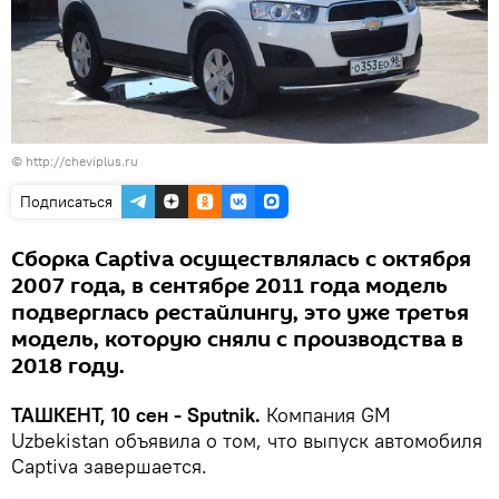
©
http://cheviplus.ru
Подписаться
Сборка Captiva осуществлялась с октября
2007 года, в сентябре 2011 года модель
подверглась рестайлингу, это уже третья
модель, которую сняли с производства в
2018 году.
ТАШКЕНТ, 10 сен - Sputnik.
Компания GM
Uzbekistan объявила о том, что выпуск автомобиля
Captiva завершается.