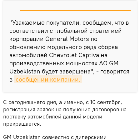
"Уважаемые покупатели, сообщаем, что в
соответствии с глобальной стратегией
корпорации General Motors по
обновлению модельного ряда сборка
автомобилей Chevrolet Captiva на
производственных мощностях АО GM
Uzbekistan будет завершена", - говорится
в
сообщении компании.
С сегодняшнего дня, а именно, с 10 сентября,
регистрация заявок на получение договоров на
поставку автомобилей данной модели
прекращается.
GM Uzbekistan совместно с дилерскими